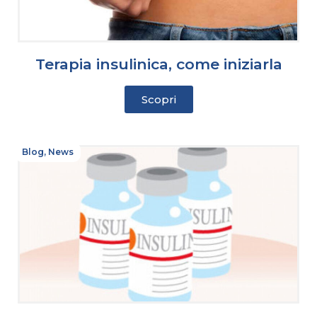
Terapia insulinica, come iniziarla
Scopri
Blog
,
News