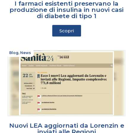
I farmaci esistenti preservano la
produzione di insulina in nuovi casi
di diabete di tipo 1
Scopri
Blog
,
News
Nuovi LEA aggiornati da Lorenzin e
inviati alle Regioni