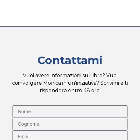
Contattami
Vuoi avere informazioni sul libro? Vuoi
coinvolgere Monica in un’iniziativa? Scrivimi e ti
risponderò entro 48 ore!