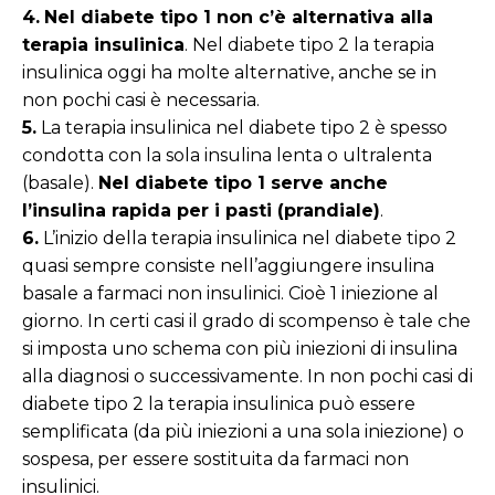
4.
Nel diabete tipo 1 non c’è alternativa alla
terapia insulinica
. Nel diabete tipo 2 la terapia
insulinica oggi ha molte alternative, anche se in
non pochi casi è necessaria.
5.
La terapia insulinica nel diabete tipo 2 è spesso
condotta con la sola insulina lenta o ultralenta
(basale).
Nel diabete tipo 1 serve anche
l’insulina rapida per i pasti (prandiale)
.
6.
L’inizio della terapia insulinica nel diabete tipo 2
quasi sempre consiste nell’aggiungere insulina
basale a farmaci non insulinici. Cioè 1 iniezione al
giorno. In certi casi il grado di scompenso è tale che
si imposta uno schema con più iniezioni di insulina
alla diagnosi o successivamente. In non pochi casi di
diabete tipo 2 la terapia insulinica può essere
semplificata (da più iniezioni a una sola iniezione) o
sospesa, per essere sostituita da farmaci non
insulinici.