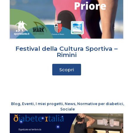
Festival della Cultura Sportiva –
Rimini
Scopri
Blog
,
Eventi
,
I miei progetti
,
News
,
Normative per diabetici
,
Sociale