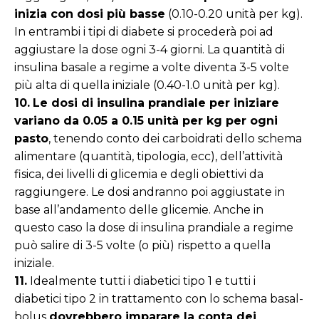
inizia con dosi più basse
(0.10-0.20 unità per kg).
In entrambi i tipi di diabete si procederà poi ad
aggiustare la dose ogni 3-4 giorni. La quantità di
insulina basale a regime a volte diventa 3-5 volte
più alta di quella iniziale (0.40-1.0 unità per kg).
10.
Le dosi di insulina prandiale per iniziare
variano da 0.05 a 0.15 unità per kg per ogni
pasto
, tenendo conto dei carboidrati dello schema
alimentare (quantità, tipologia, ecc), dell’attività
fisica, dei livelli di glicemia e degli obiettivi da
raggiungere. Le dosi andranno poi aggiustate in
base all’andamento delle glicemie. Anche in
questo caso la dose di insulina prandiale a regime
può salire di 3-5 volte (o più) rispetto a quella
iniziale.
11.
Idealmente tutti i diabetici tipo 1 e tutti i
diabetici tipo 2 in trattamento con lo schema basal-
bolus
dovrebbero imparare la conta dei