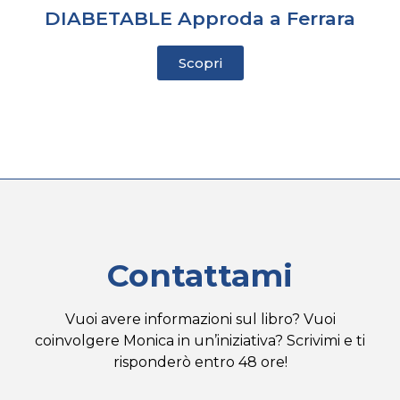
DIABETABLE Approda a Ferrara
Scopri
Contattami
Vuoi avere informazioni sul libro? Vuoi
coinvolgere Monica in un’iniziativa? Scrivimi e ti
risponderò entro 48 ore!