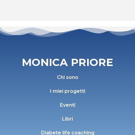
MONICA PRIORE
Chi sono
I miei progetti
Eventi
Libri
Diabete life coaching