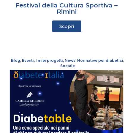
Festival della Cultura Sportiva –
Rimini
Scopri
Blog
,
Eventi
,
I miei progetti
,
News
,
Normative per diabetici
,
Sociale