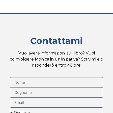
Contattami
Vuoi avere informazioni sul libro? Vuoi
coinvolgere Monica in un’iniziativa? Scrivimi e ti
risponderò entro 48 ore!