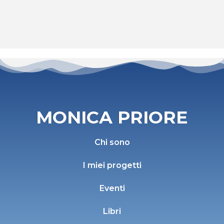
MONICA PRIORE
Chi sono
I miei progetti
Eventi
Libri