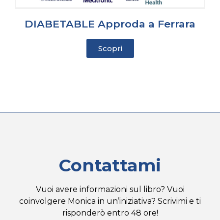
DIABETABLE Approda a Ferrara
Scopri
Contattami
Vuoi avere informazioni sul libro? Vuoi
coinvolgere Monica in un’iniziativa? Scrivimi e ti
risponderò entro 48 ore!