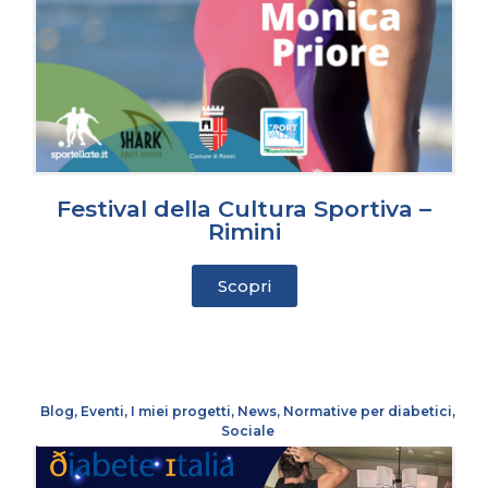
Festival della Cultura Sportiva –
Rimini
Scopri
Blog
,
Eventi
,
I miei progetti
,
News
,
Normative per diabetici
,
Sociale