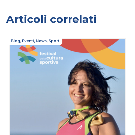
Articoli correlati
Blog
,
Eventi
,
News
,
Sport