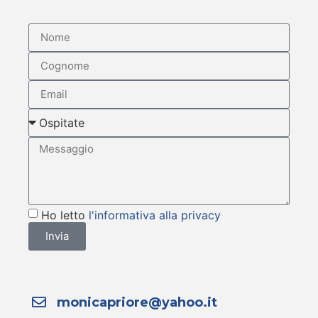
Ho letto
l'informativa alla privacy
Invia
monicapriore@yahoo.it