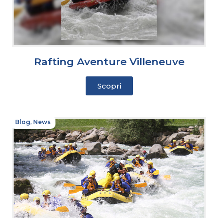
Rafting Aventure Villeneuve
Scopri
Blog
,
News