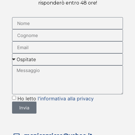
risponderò entro 48 ore!
Ho letto
l'informativa alla privacy
Invia