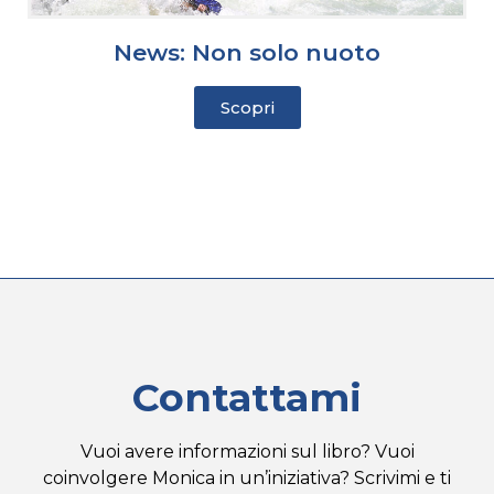
News: Non solo nuoto
Scopri
Contattami
Vuoi avere informazioni sul libro? Vuoi
coinvolgere Monica in un’iniziativa? Scrivimi e ti