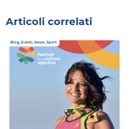
Articoli correlati
Blog
,
Eventi
,
News
,
Sport