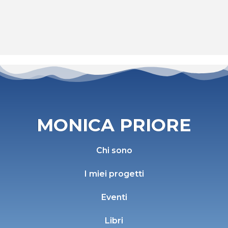
MONICA PRIORE
Chi sono
I miei progetti
Eventi
Libri