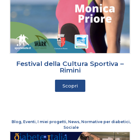
Festival della Cultura Sportiva –
Rimini
Scopri
Blog
,
Eventi
,
I miei progetti
,
News
,
Normative per diabetici
,
Sociale