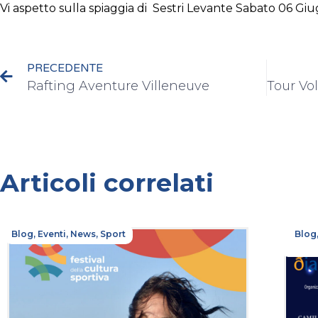
Vi aspetto sulla spiaggia di Sestri Levante Sabato 06 Gi
PRECEDENTE
Rafting Aventure Villeneuve
Articoli correlati
Blog
,
Eventi
,
News
,
Sport
Blog