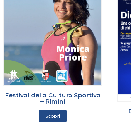
Festival della Cultura Sportiva
– Rimini
Scopri