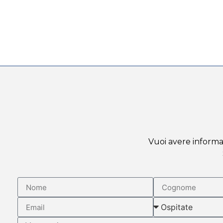
Vuoi avere informaz