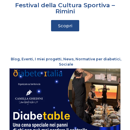
Festival della Cultura Sportiva –
Rimini
Scopri
Blog
,
Eventi
,
I miei progetti
,
News
,
Normative per diabetici
,
Sociale