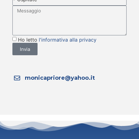
Ho letto
l'informativa alla privacy
Invia
monicapriore@yahoo.it