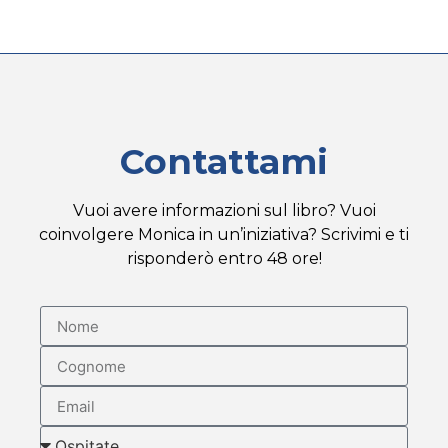
Contattami
Vuoi avere informazioni sul libro? Vuoi
coinvolgere Monica in un’iniziativa? Scrivimi e ti
risponderò entro 48 ore!