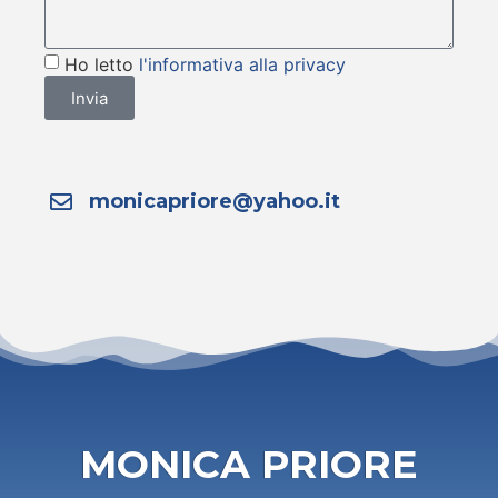
Ho letto
l'informativa alla privacy
Invia
monicapriore@yahoo.it
MONICA PRIORE