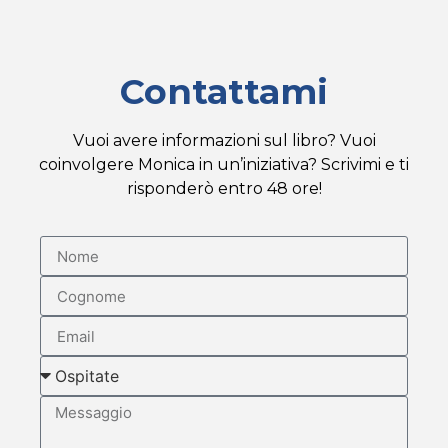
Contattami
Vuoi avere informazioni sul libro? Vuoi
coinvolgere Monica in un’iniziativa? Scrivimi e ti
risponderò entro 48 ore!