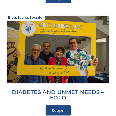
Blog
,
Eventi
,
Sociale
DIABETES AND UNMET NEEDS –
FOTO
Scopri