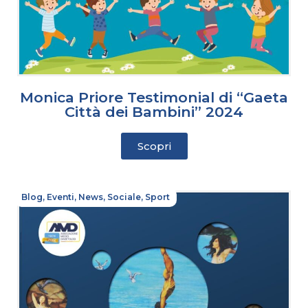
Monica Priore Testimonial di “Gaeta
Città dei Bambini” 2024
Scopri
Blog
,
Eventi
,
News
,
Sociale
,
Sport