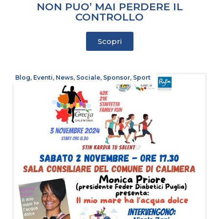
NON PUO’ MAI PERDERE IL
CONTROLLO
Scopri
Blog
,
Eventi
,
News
,
Sociale
,
Sponsor
,
Sport