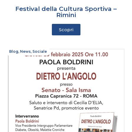
Festival della Cultura Sportiva –
Rimini
Scopri
Blog
,
News
,
Sociale