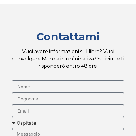
Contattami
Vuoi avere informazioni sul libro? Vuoi
coinvolgere Monica in un’iniziativa? Scrivimi e ti
risponderò entro 48 ore!