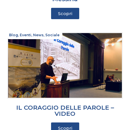
Scopri
Blog
,
Eventi
,
News
,
Sociale
IL CORAGGIO DELLE PAROLE –
VIDEO
Scopri