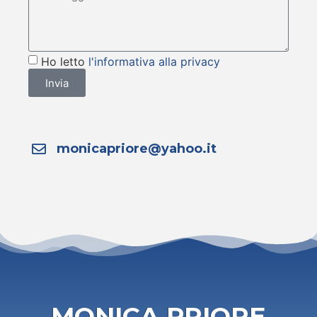
Ho letto
l'informativa alla privacy
Invia
monicapriore@yahoo.it
MONICA PRIORE