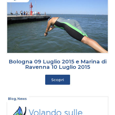
Bologna 09 Luglio 2015 e Marina di
Ravenna 10 Luglio 2015
Scopri
Blog
,
News