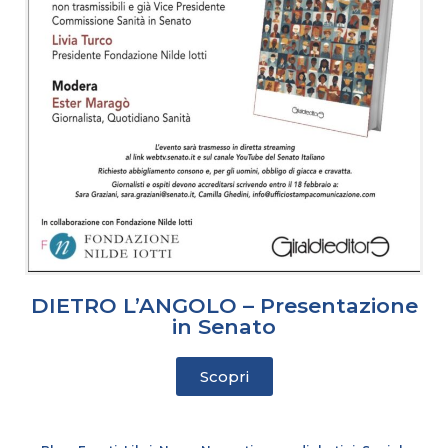
DIETRO L’ANGOLO – Presentazione
in Senato
Scopri