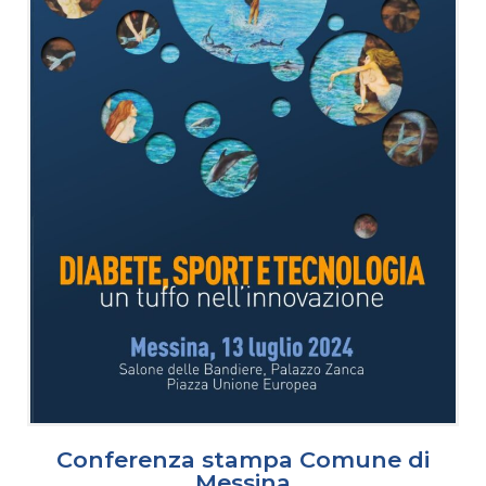
Conferenza stampa Comune di
Messina