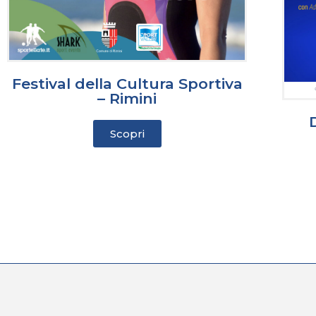
Festival della Cultura Sportiva
– Rimini
Scopri