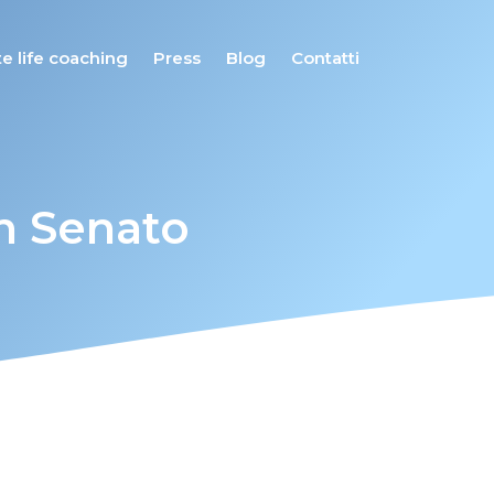
e life coaching
Press
Blog
Contatti
n Senato