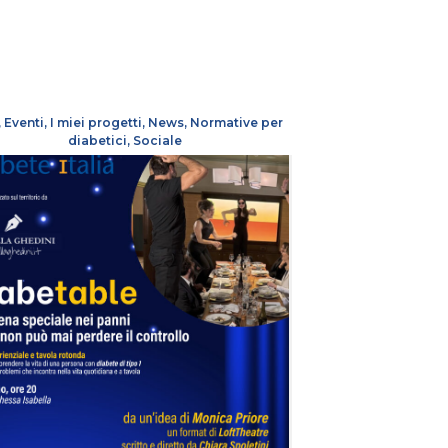
,
Eventi
,
I miei progetti
,
News
,
Normative per
diabetici
,
Sociale