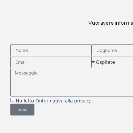
Vuoi avere informaz
Ho letto
l'informativa alla privacy
Invia