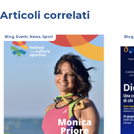
Articoli correlati
Blog
,
Eventi
,
News
,
Sport
Blog