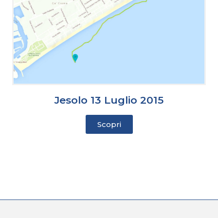
Jesolo 13 Luglio 2015
Scopri