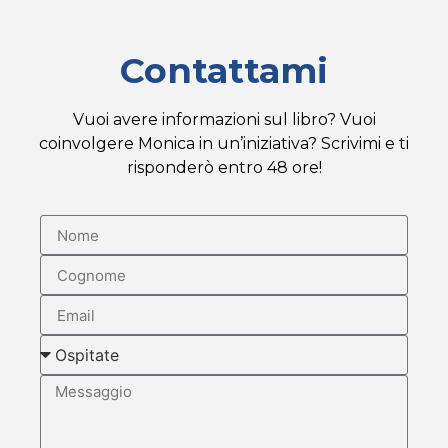
Contattami
Vuoi avere informazioni sul libro? Vuoi
coinvolgere Monica in un’iniziativa? Scrivimi e ti
risponderò entro 48 ore!