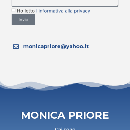
Ho letto
l'informativa alla privacy
Invia
monicapriore@yahoo.it
MONICA PRIORE
Chi sono