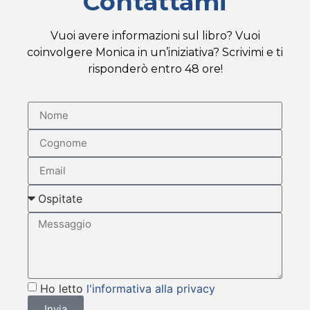
Contattami
Vuoi avere informazioni sul libro? Vuoi
coinvolgere Monica in un’iniziativa? Scrivimi e ti
risponderò entro 48 ore!
Ho letto
l'informativa alla privacy
Invia