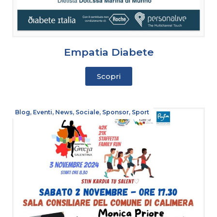
Empatia Diabete
Scopri
Blog
,
Eventi
,
News
,
Sociale
,
Sponsor
,
Sport