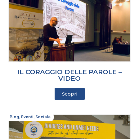
IL CORAGGIO DELLE PAROLE –
VIDEO
Scopri
Blog
,
Eventi
,
Sociale