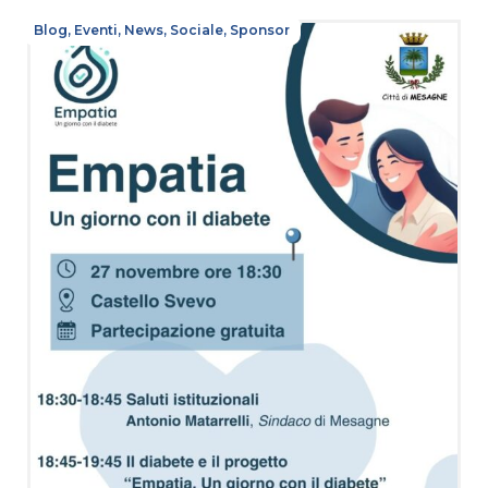
Blog
,
Eventi
,
News
,
Sociale
,
Sponsor