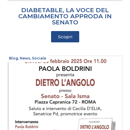
DIABETABLE, LA VOCE DEL
CAMBIAMENTO APPRODA IN
SENATO
Scopri
Blog
,
News
,
Sociale