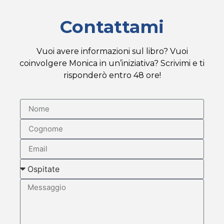
Contattami
Vuoi avere informazioni sul libro? Vuoi
coinvolgere Monica in un’iniziativa? Scrivimi e ti
risponderò entro 48 ore!