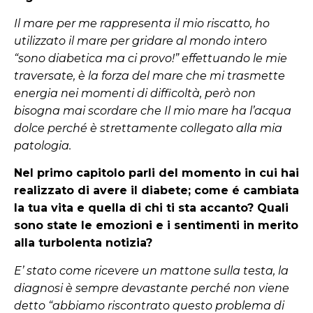
Il mare per me rappresenta il mio riscatto, ho
utilizzato il mare per gridare al mondo intero
“sono diabetica ma ci provo!” effettuando le mie
traversate, è la forza del mare che mi trasmette
energia nei momenti di difficoltà, però non
bisogna mai scordare che Il mio mare ha l’acqua
dolce perché è strettamente collegato alla mia
patologia.
Nel primo capitolo parli del momento in cui hai
realizzato di avere il diabete; come é cambiata
la tua vita e quella di chi ti sta accanto? Quali
sono state le emozioni e i sentimenti in merito
alla turbolenta notizia?
E’ stato come ricevere un mattone sulla testa, la
diagnosi è sempre devastante perché non viene
detto “abbiamo riscontrato questo problema di