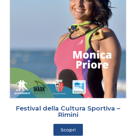
Festival della Cultura Sportiva –
Rimini
Scopri