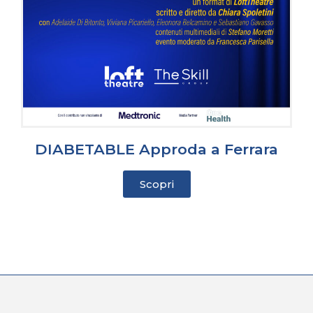
DIABETABLE Approda a Ferrara
Scopri