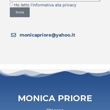
Ho letto
l'informativa alla privacy
Invia
monicapriore@yahoo.it
MONICA PRIORE