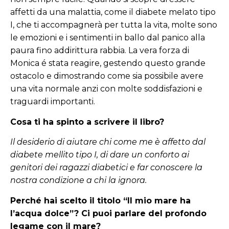
affetti da una malattia, come il diabete melato tipo
I, che ti accompagnerà per tutta la vita, molte sono
le emozioni e i sentimenti in ballo dal panico alla
paura fino addirittura rabbia. La vera forza di
Monica é stata reagire, gestendo questo grande
ostacolo e dimostrando come sia possibile avere
una vita normale anzi con molte soddisfazioni e
traguardi importanti.
Cosa ti ha spinto a scrivere il libro?
Il desiderio di aiutare chi come me è affetto dal
diabete mellito tipo I, di dare un conforto ai
genitori dei ragazzi diabetici e far conoscere la
nostra condizione a chi la ignora.
Perché hai scelto il titolo “Il mio mare ha
l’acqua dolce”? Ci puoi parlare del profondo
legame con il mare?