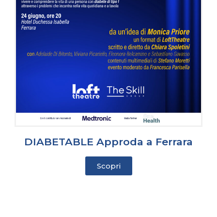
DIABETABLE Approda a Ferrara
Scopri