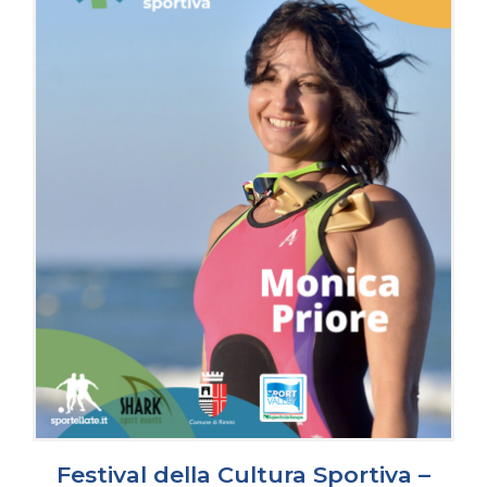
Festival della Cultura Sportiva –