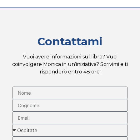
Contattami
Vuoi avere informazioni sul libro? Vuoi
coinvolgere Monica in un’iniziativa? Scrivimi e ti
risponderò entro 48 ore!