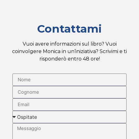
Contattami
Vuoi avere informazioni sul libro? Vuoi
coinvolgere Monica in un’iniziativa? Scrivimi e ti
risponderò entro 48 ore!