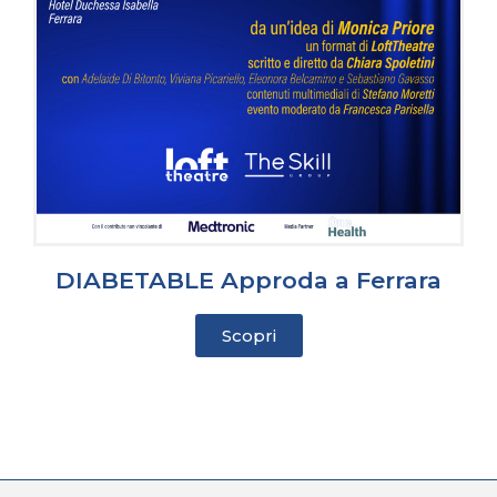
DIABETABLE Approda a Ferrara
Scopri