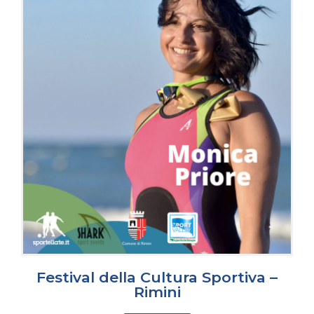
Festival della Cultura Sportiva –
Rimini