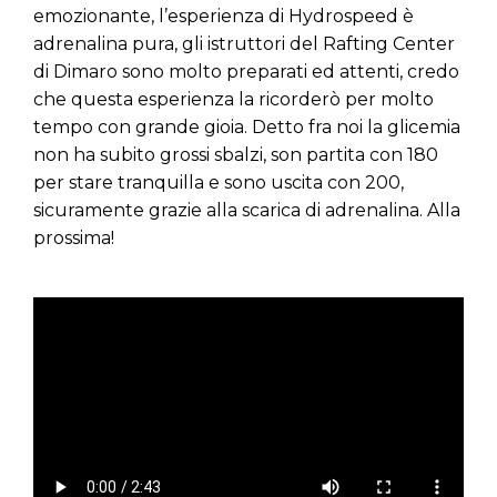
emozionante, l’esperienza di Hydrospeed è
adrenalina pura, gli istruttori del Rafting Center
di Dimaro sono molto preparati ed attenti, credo
che questa esperienza la ricorderò per molto
tempo con grande gioia. Detto fra noi la glicemia
non ha subito grossi sbalzi, son partita con 180
per stare tranquilla e sono uscita con 200,
sicuramente grazie alla scarica di adrenalina. Alla
prossima!