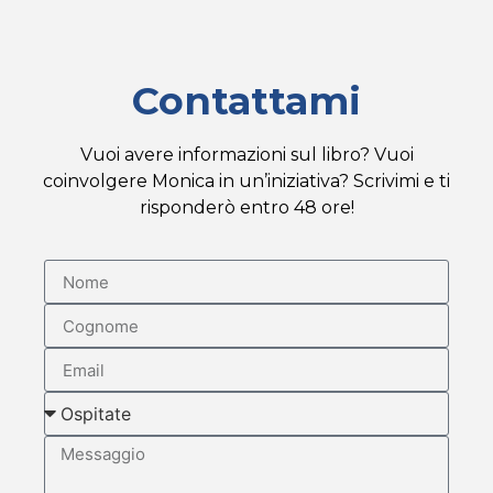
Contattami
Vuoi avere informazioni sul libro? Vuoi
coinvolgere Monica in un’iniziativa? Scrivimi e ti
risponderò entro 48 ore!