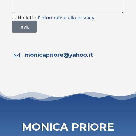
Ho letto
l'informativa alla privacy
Invia
monicapriore@yahoo.it
MONICA PRIORE