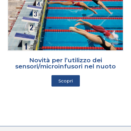
Novità per l’utilizzo dei
sensori/microinfusori nel nuoto
Scopri