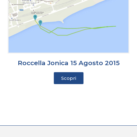
Roccella Jonica 15 Agosto 2015
Scopri