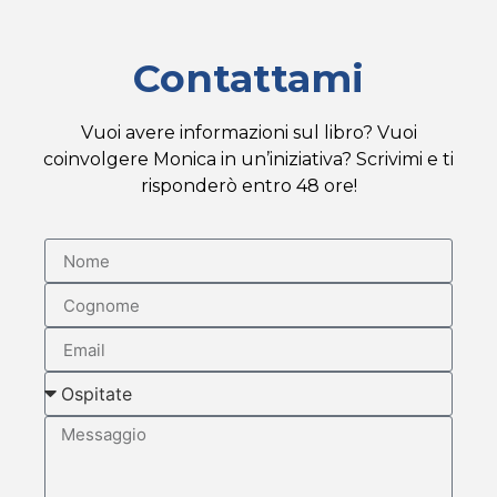
Contattami
Vuoi avere informazioni sul libro? Vuoi
coinvolgere Monica in un’iniziativa? Scrivimi e ti
risponderò entro 48 ore!