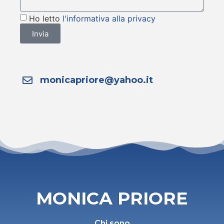
Ho letto
l'informativa alla privacy
Invia
monicapriore@yahoo.it
MONICA PRIORE
Chi sono