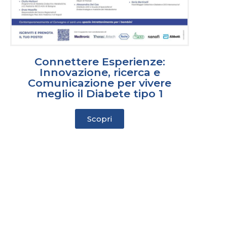
Connettere Esperienze:
Innovazione, ricerca e
Comunicazione per vivere
meglio il Diabete tipo 1
Scopri