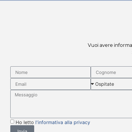
Vuoi avere informaz
Ho letto
l'informativa alla privacy
Invia