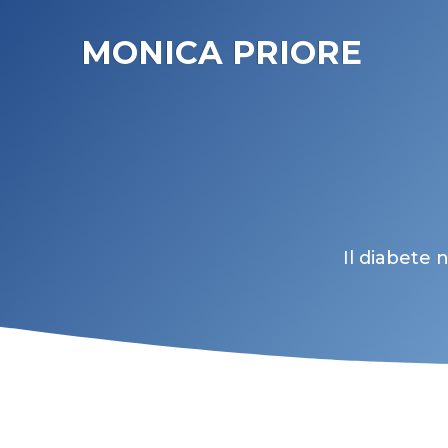
MONICA PRIORE
Il diabete 