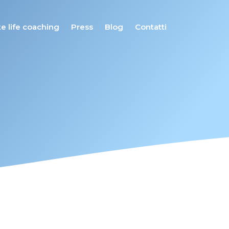
e life coaching
Press
Blog
Contatti