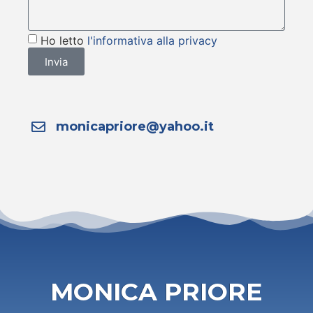
Ho letto
l'informativa alla privacy
Invia
monicapriore@yahoo.it
MONICA PRIORE