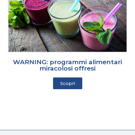
WARNING: programmi alimentari
miracolosi offresi
Scopri