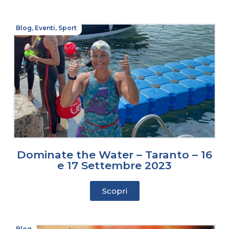
Blog
,
Eventi
,
Sport
Dominate the Water – Taranto – 16
e 17 Settembre 2023
Scopri
Blog