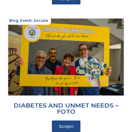
Blog
,
Eventi
,
Sociale
DIABETES AND UNMET NEEDS –
FOTO
Scopri