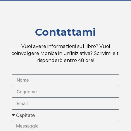
Contattami
Vuoi avere informazioni sul libro? Vuoi
coinvolgere Monica in un’iniziativa? Scrivimi e ti
risponderò entro 48 ore!