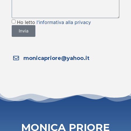
Ho letto
l'informativa alla privacy
Invia
monicapriore@yahoo.it
MONICA PRIORE