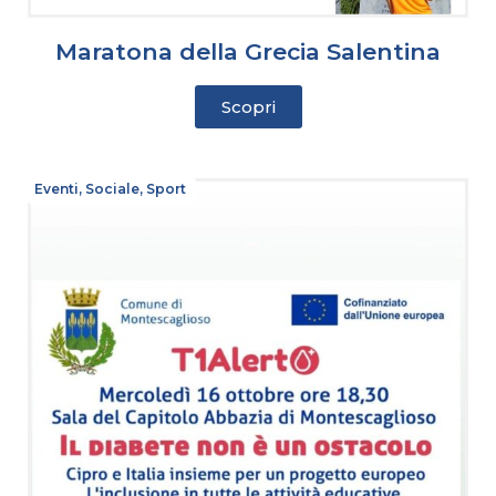
Maratona della Grecia Salentina
Scopri
Eventi
,
Sociale
,
Sport