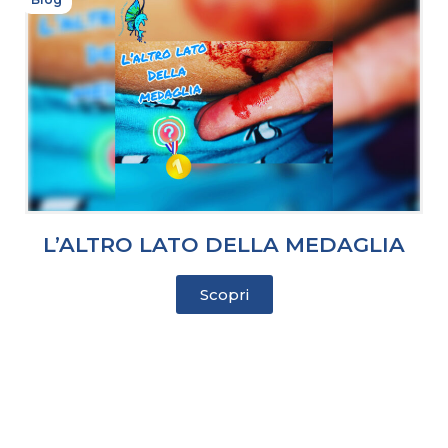
L’ALTRO LATO DELLA MEDAGLIA
Scopri