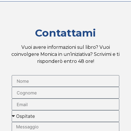
Contattami
Vuoi avere informazioni sul libro? Vuoi
coinvolgere Monica in un’iniziativa? Scrivimi e ti
risponderò entro 48 ore!