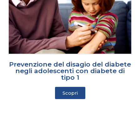
Prevenzione del disagio del diabete
negli adolescenti con diabete di
tipo 1
Scopri