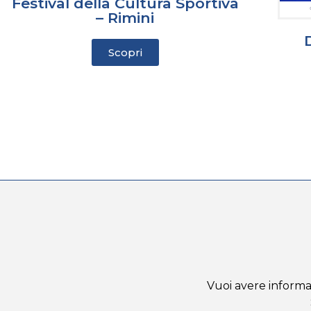
Festival della Cultura Sportiva
– Rimini
Scopri
Vuoi avere informaz