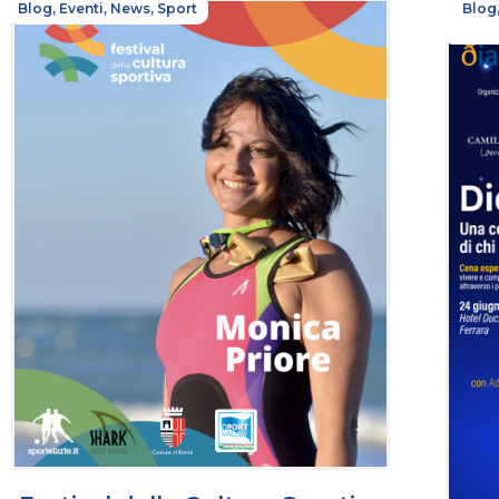
Blog
,
Eventi
,
News
,
Sport
Blog