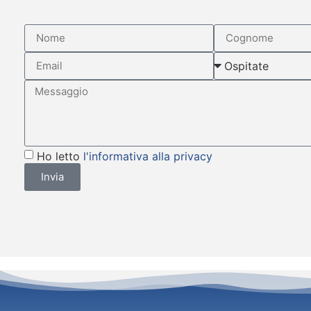
Ho letto
l'informativa alla privacy
Invia