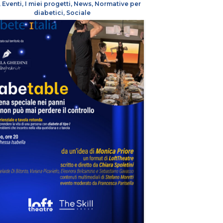
,
Eventi
,
I miei progetti
,
News
,
Normative per
diabetici
,
Sociale