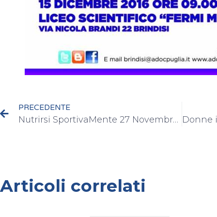
PRECEDENTE
Nutrirsi SportivaMente 27 Novembre 2016
Articoli correlati