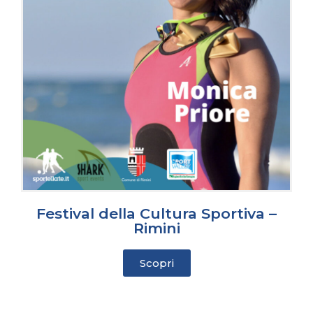
Festival della Cultura Sportiva –
Rimini
Scopri