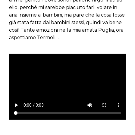
elio, perché mi sarebbe piaciuto farli volare in
aria insieme ai bambini, ma pare che la cosa fosse
già stata fatta dai bambini stessi, quindi va bene
così! Tante emozioni nella mia amata Puglia, ora
aspettiamo Termoli…..