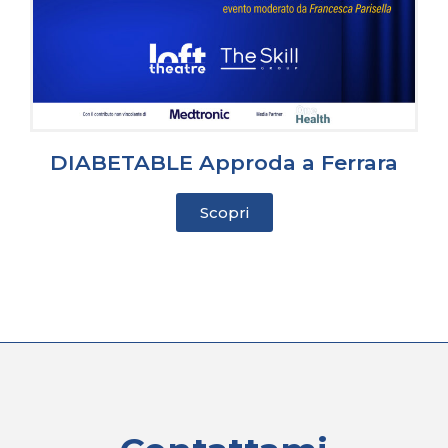
DIABETABLE Approda a Ferrara
Scopri