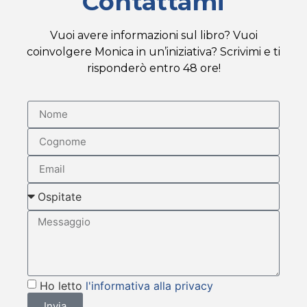
Contattami
Vuoi avere informazioni sul libro? Vuoi
coinvolgere Monica in un’iniziativa? Scrivimi e ti
risponderò entro 48 ore!
Ho letto
l'informativa alla privacy
Invia