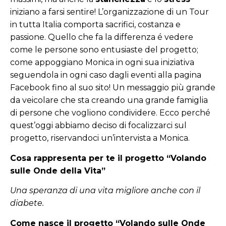
iniziano a farsi sentire! L’organizzazione di un Tour
in tutta Italia comporta sacrifici, costanza e
passione. Quello che fa la differenza é vedere
come le persone sono entusiaste del progetto;
come appoggiano Monica in ogni sua iniziativa
seguendola in ogni caso dagli eventi alla pagina
Facebook fino al suo sito! Un messaggio più grande
da veicolare che sta creando una grande famiglia
di persone che vogliono condividere. Ecco perché
quest’oggi abbiamo deciso di focalizzarci sul
progetto, riservandoci un’intervista a Monica.
Cosa rappresenta per te il progetto “Volando
sulle Onde della Vita”
Una speranza di una vita migliore anche con il
diabete.
Come nasce il progetto “Volando sulle Onde