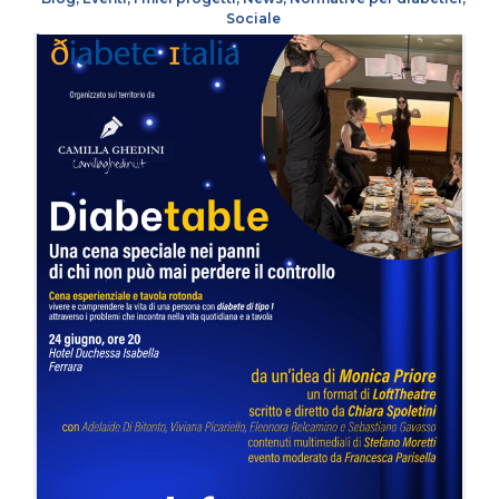
Sociale