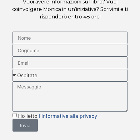
Vuoi avere informazioni sul libro? Vuoi
coinvolgere Monica in un’iniziativa? Scrivimi e ti
risponderò entro 48 ore!
Ho letto
l'informativa alla privacy
Invia