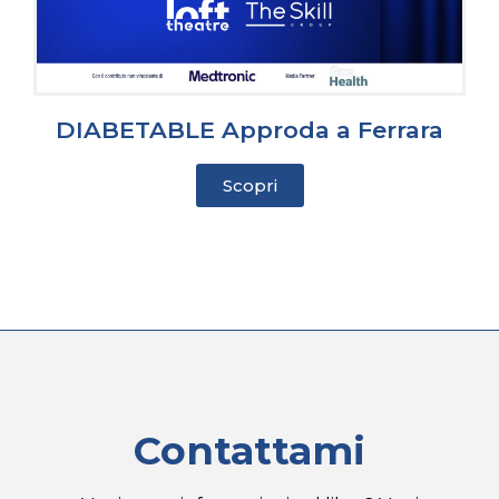
DIABETABLE Approda a Ferrara
Scopri
Contattami