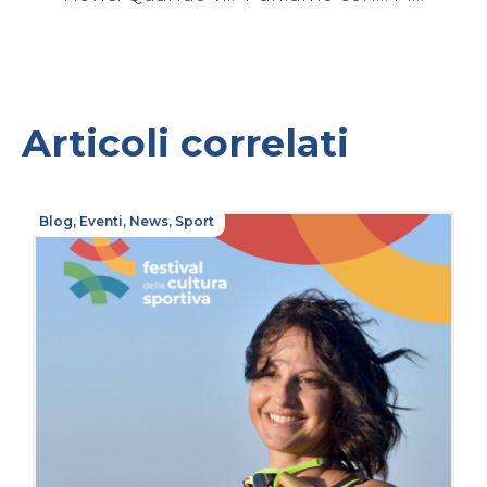
Articoli correlati
Blog
,
Eventi
,
News
,
Sport