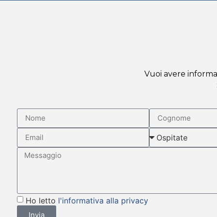
Vuoi avere informaz
Ho letto
l'informativa alla privacy
Invia