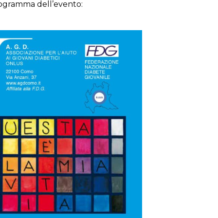
 programma dell’evento: