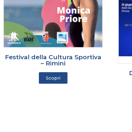
Festival della Cultura Sportiva
– Rimini
Scopri