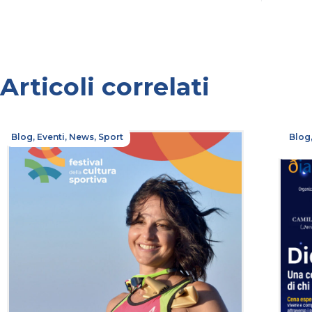
Articoli correlati
Blog
,
Eventi
,
News
,
Sport
Blog