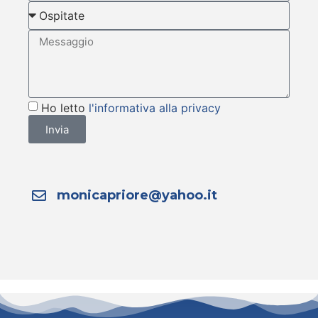
Ho letto
l'informativa alla privacy
Invia
monicapriore@yahoo.it