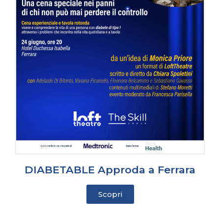
DIABETABLE Approda a Ferrara
Scopri