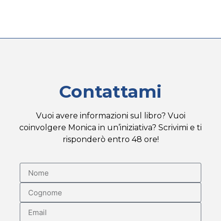
Contattami
Vuoi avere informazioni sul libro? Vuoi
coinvolgere Monica in un’iniziativa? Scrivimi e ti
risponderò entro 48 ore!