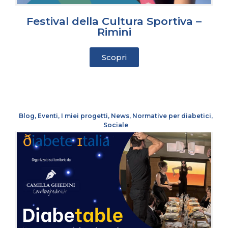
Festival della Cultura Sportiva –
Rimini
Scopri
Blog
,
Eventi
,
I miei progetti
,
News
,
Normative per diabetici
,
Sociale