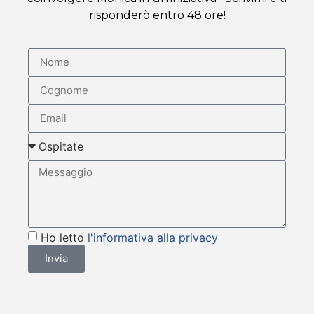
risponderò entro 48 ore!
Ho letto
l'informativa alla privacy
Invia