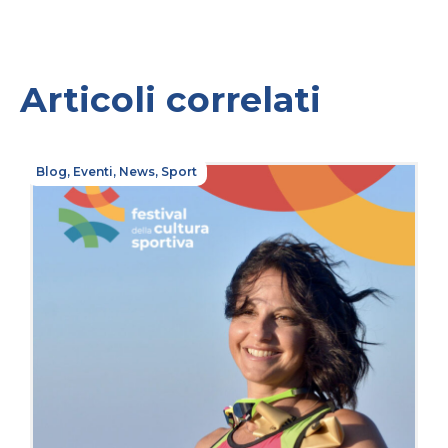
Articoli correlati
Blog
,
Eventi
,
News
,
Sport