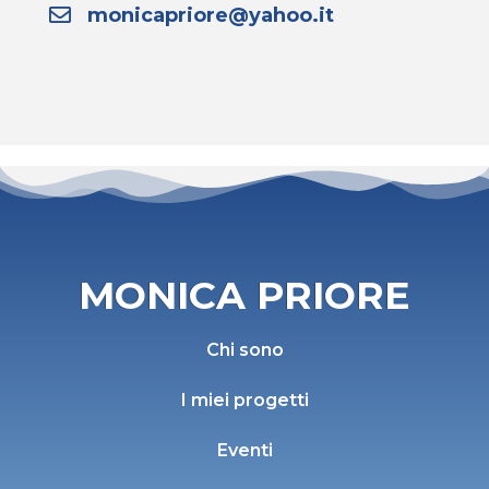
monicapriore@yahoo.it
MONICA PRIORE
Chi sono
I miei progetti
Eventi