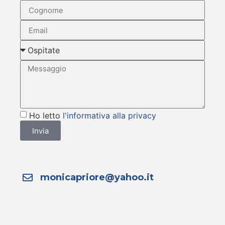
Ho letto
l'informativa alla privacy
Invia
monicapriore@yahoo.it