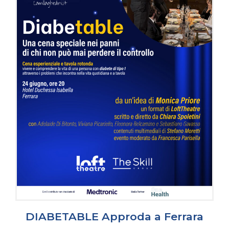
DIABETABLE Approda a Ferrara