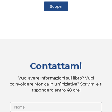
Scopri
Contattami
Vuoi avere informazioni sul libro? Vuoi
coinvolgere Monica in un’iniziativa? Scrivimi e ti
risponderò entro 48 ore!