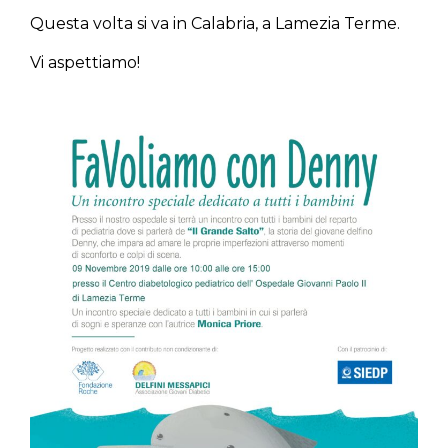
Questa volta si va in Calabria, a Lamezia Terme.
Vi aspettiamo!