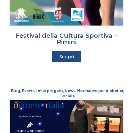
Festival della Cultura Sportiva –
Rimini
Scopri
Blog
,
Eventi
,
I miei progetti
,
News
,
Normative per diabetici
,
Sociale