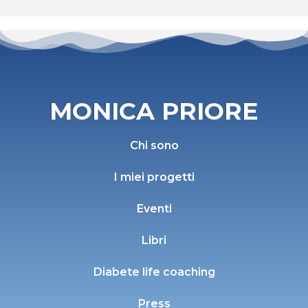
MONICA PRIORE
Chi sono
I miei progetti
Eventi
Libri
Diabete life coaching
Press