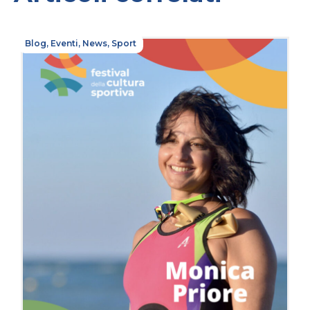
Blog
,
Eventi
,
News
,
Sport