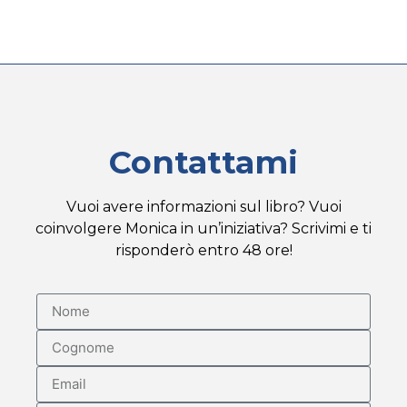
Contattami
Vuoi avere informazioni sul libro? Vuoi
coinvolgere Monica in un’iniziativa? Scrivimi e ti
risponderò entro 48 ore!