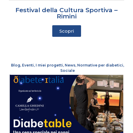
Festival della Cultura Sportiva –
Rimini
Scopri
Blog
,
Eventi
,
I miei progetti
,
News
,
Normative per diabetici
,
Sociale