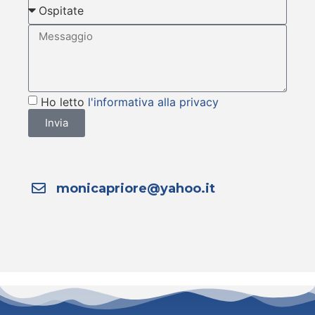
Ho letto
l'informativa alla privacy
Invia
monicapriore@yahoo.it