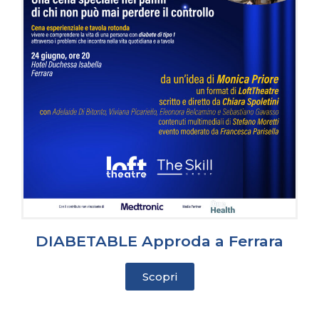
DIABETABLE Approda a Ferrara
Scopri