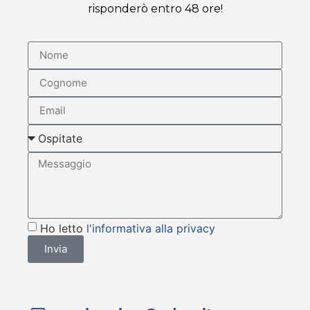
risponderò entro 48 ore!
Ho letto
l'informativa alla privacy
Invia