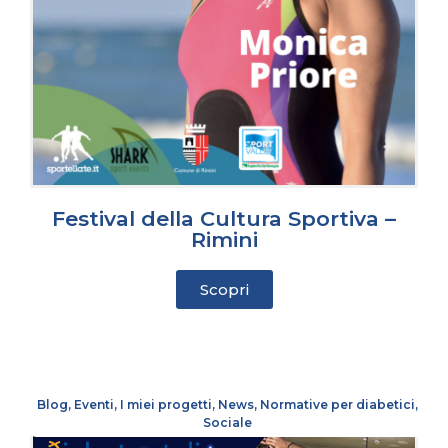
Festival della Cultura Sportiva –
Rimini
Scopri
Blog
,
Eventi
,
I miei progetti
,
News
,
Normative per diabetici
,
Sociale