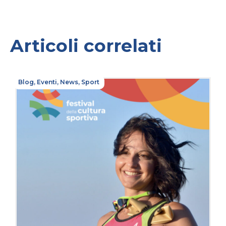
Articoli correlati
Blog
,
Eventi
,
News
,
Sport