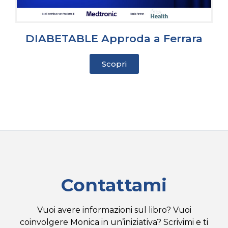
DIABETABLE Approda a Ferrara
Scopri
Contattami
Vuoi avere informazioni sul libro? Vuoi
coinvolgere Monica in un’iniziativa? Scrivimi e ti